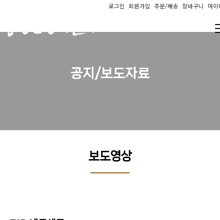
로그인
회원가입
주문/배송
장바구니
마이
공지/보도자료
보도영상