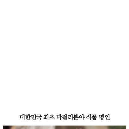
대한민국 최초 막걸리분야 식품 명인
금
정산성토산주 대표 유청길
청정자연을 간직한 금정산성과 함께 500년 이어온 전통을 계승 발
전시켜오고 있습니다
대한민국 최초 막걸리분야 식품 명인