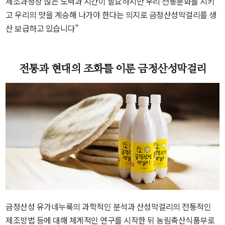
제조과정상 많은 노력과 시간이 필요하지만 우리 전통문화를 지키
고 우리의 맛을 계승해 나가야 한다는 의지로 금정산성막걸리를 생
산 보급하고 있습니다”
전통과 현대의 조화를 이룬 금정산성막걸리
금정산성 유가네누룩의 과학적인 분석과 산성막걸리의 전통적인
제조방법 등에 대해 체계적인 연구를 시작한 뒤 농림축산식품부로