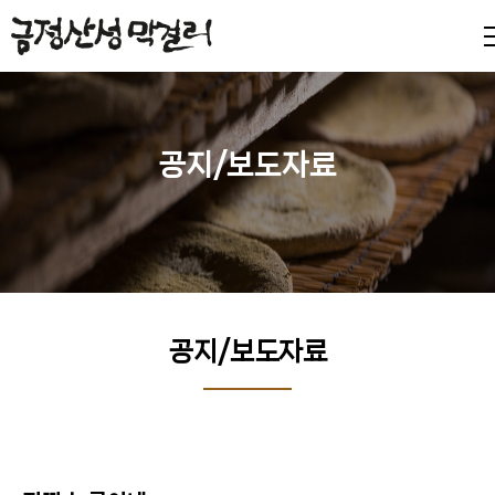
공지/보도자료
공지/보도자료