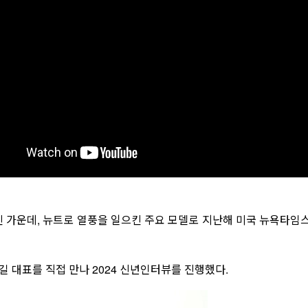
아진 가운데, 뉴트로 열풍을 일으킨 주요 모델로 지난해 미국 뉴욕타
 대표를 직접 만나 2024 신년인터뷰를 진행했다.