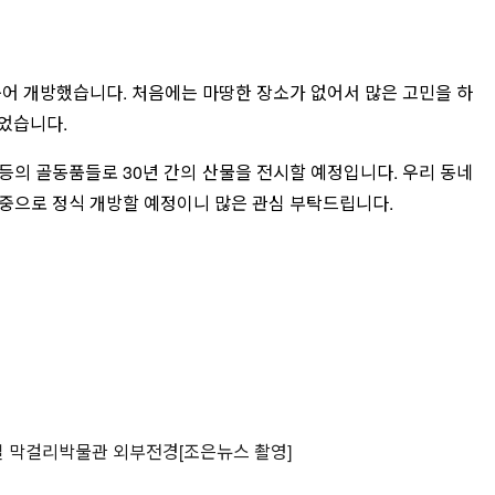
꾸어 개방했습니다. 처음에는 마땅한 장소가 없어서 많은 고민을 하
었습니다.
등의 골동품들로 30년 간의 산물을 전시할 예정입니다. 우리 동네
 중으로 정식 개방할 예정이니 많은 관심 부탁드립니다.
 막걸리박물관 외부전경[조은뉴스 촬영]