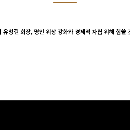
유청길 회장, 명인 위상 강화와 경제적 자립 위해 힘쓸 