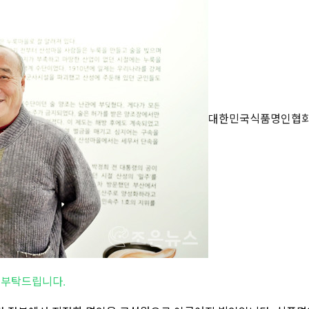
대한민국식품명인협회 
 부탁드립니다.