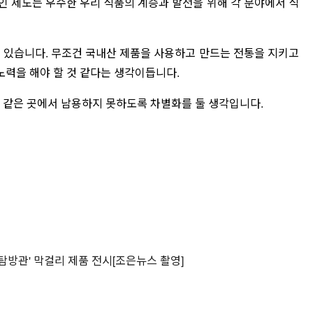
 제도는 우수한 우리 식품의 계승과 발전을 위해 각 분야에서 식
 있습니다. 무조건 국내산 제품을 사용하고 만드는 전통을 지키고
력을 해야 할 것 같다는 생각이듭니다.
와 같은 곳에서 남용하지 못하도록 차별화를 둘 생각입니다.
탐방관' 막걸리 제품 전시[조은뉴스 촬영]