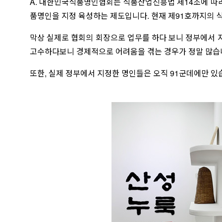
A. 대한민국식품명인협회는 식품산업진흥법 제14조에 따라
품명인을 지정 육성하는 제도입니다. 현재 제91호까지의 
막상 실제로 협회의 회장으로 업무를 하다 보니 정부에서 
고수하다보니 경제적으로 어려움을 겪는 경우가 정말 많습니
또한, 실제 정부에서 지정한 명인들은 오직 91군데에만 