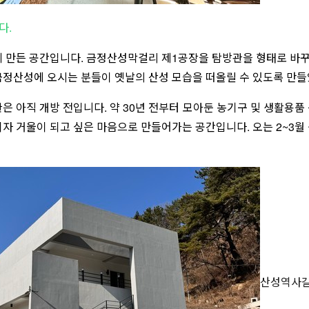
다.
함께 만든 공간입니다. 금정산성막걸리 제1공장을 탐방관을 형태로 바
금정산성에 오시는 분들이 옛날의 산성 모습을 떠올릴 수 있도록 만들
 아직 개방 전입니다. 약 30년 전부터 모아둔 농기구 및 생활용품 
자 거울이 되고 싶은 마음으로 만들어가는 공간입니다. 오는 2~3월
산성역사길