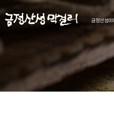
금정산성이