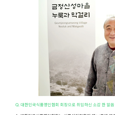
Q. 대한민국식품명인협회 회장으로 취임하신 소감 한 말씀