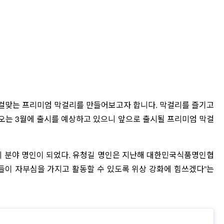
 걸맞는 프리미엄 막걸리를 만들어보고자 합니다. 막걸리를 즐기고
 오는 3월에 출시를 예상하고 있으니 앞으로 출시될 프리미엄 막걸
리 분야 명인이 되었다. 유청길 명인은 지난해 대한민국식품명인협
들이 자부심을 가지고 활동할 수 있도록 위상 강화에 힘쓰겠다”는