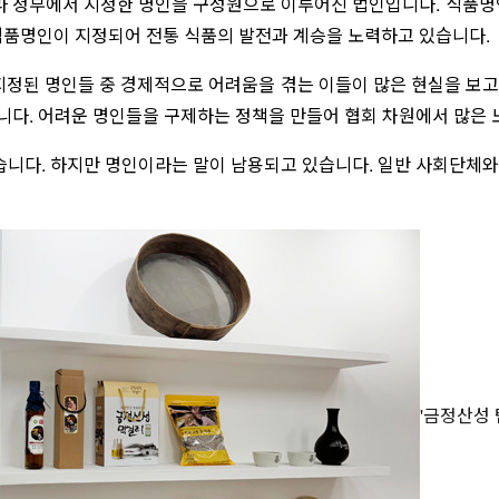
 정부에서 지정한 명인을 구성원으로 이루어진 법인입니다. 식품명인
식품명인이 지정되어 전통 식품의 발전과 계승을 노력하고 있습니다.
지정된 명인들 중 경제적으로 어려움을 겪는 이들이 많은 현실을 보고
다. 어려운 명인들을 구제하는 정책을 만들어 협회 차원에서 많은 노
있습니다. 하지만 명인이라는 말이 남용되고 있습니다. 일반 사회단체
'금정산성 