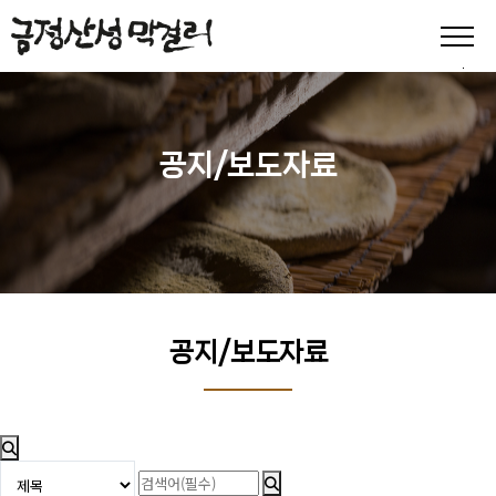
공지/보도자료
공지/보도자료