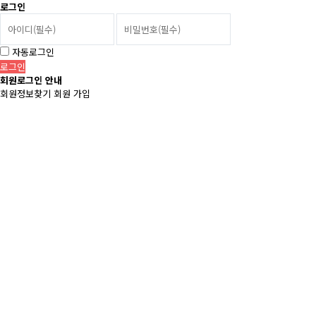
로그인
자동로그인
회원로그인 안내
회원정보찾기
회원 가입