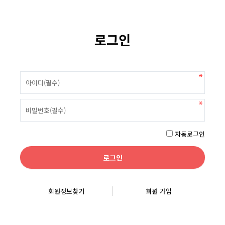
로그인
자동로그인
회원정보찾기
회원 가입