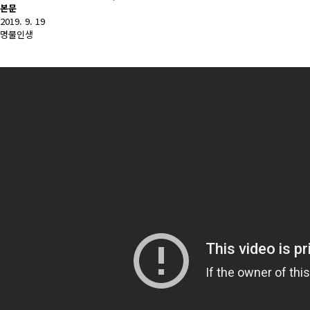
본문
2019. 9. 19
명물인생